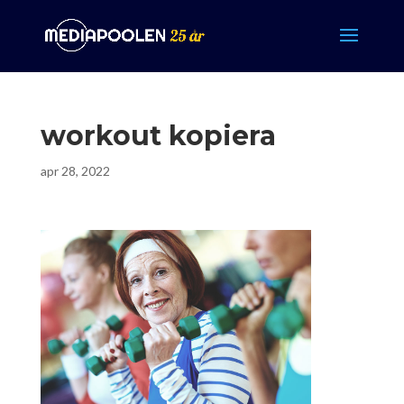
workout kopiera
apr 28, 2022