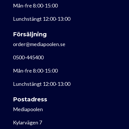
Mån-fre 8:00-15:00
Lunchstängt 12:00-13:00
Försäljning
order@mediapoolen.se
0500-445400
Mån-fre 8:00-15:00
Lunchstängt 12:00-13:00
Postadress
Mediapoolen
Kylarvägen 7