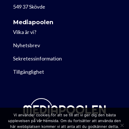
549 37 Skövde
Mediapoolen
Vilka är vi?
Nyhetsbrev
Sekretessinformation
Tillgänglighet
Vi använder cookies för att se till att vi ger dig den bästa
upplevelsen på vår hemsida. Om du fortsätter att använda den
här webbplatsen kommer vi att anta att du godkänner detta.