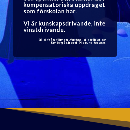
kompensatoriska uppdraget
som förskolan har.
Vi är kunskapsdrivande, inte
vinstdrivande.
Bild från filmen
Natten
, distribution
Smörgåsbord Picture house.