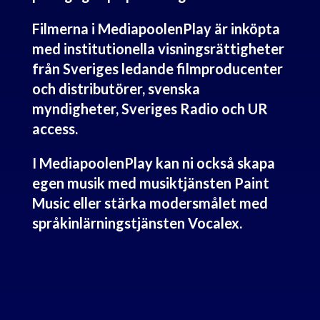
Filmerna i MediapoolenPlay är inköpta
med institutionella visningsrättigheter
från Sveriges ledande filmproducenter
och distributörer, svenska
myndigheter, Sveriges Radio och UR
access.
I MediapoolenPlay kan ni också skapa
egen musik med musiktjänsten Paint
Music eller stärka modersmålet med
språkinlärningstjänsten Vocalex.