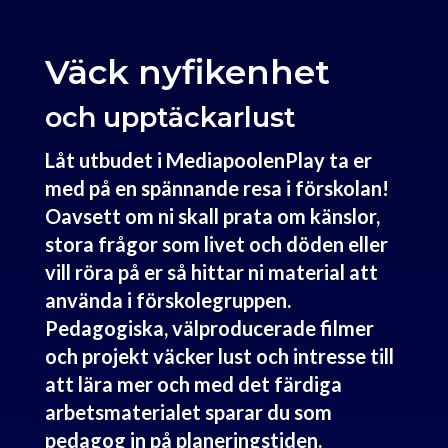
Väck nyfikenhet
och upptäckarlust
Låt utbudet i MediapoolenPlay ta er
med på en spännande resa i förskolan!
Oavsett om ni skall prata om känslor,
stora frågor som livet och döden eller
vill röra på er så hittar ni material att
använda i förskolegruppen.
Pedagogiska, välproducerade filmer
och projekt väcker lust och intresse till
att lära mer och med det färdiga
arbetsmaterialet sparar du som
pedagog in på planeringstiden.