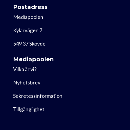
Postadress
Mediapoolen
Kylarvägen 7
549 37 Skövde
Mediapoolen
Vilka är vi?
Nyhetsbrev
Sekretessinformation
Tillgänglighet