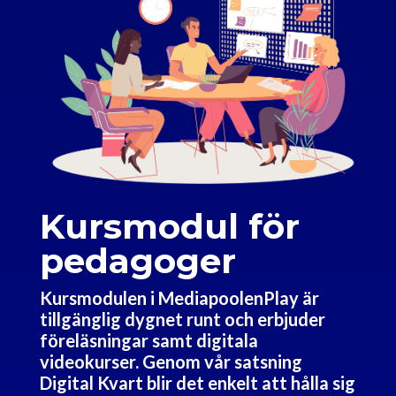
Kursmodul för
pedagoger
Kursmodulen i MediapoolenPlay är
tillgänglig dygnet runt och erbjuder
föreläsningar samt digitala
videokurser. Genom vår satsning
Digital Kvart blir det enkelt att hålla sig