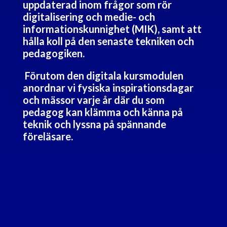
uppdaterad inom frågor som rör
digitalisering och medie- och
informationskunnighet (MIK), samt att
hålla koll på den senaste tekniken och
pedagogiken.
Förutom den digitala kursmodulen
anordnar vi fysiska inspirationsdagar
och mässor varje år där du som
pedagog kan klämma och känna på
teknik och lyssna på spännande
föreläsare.