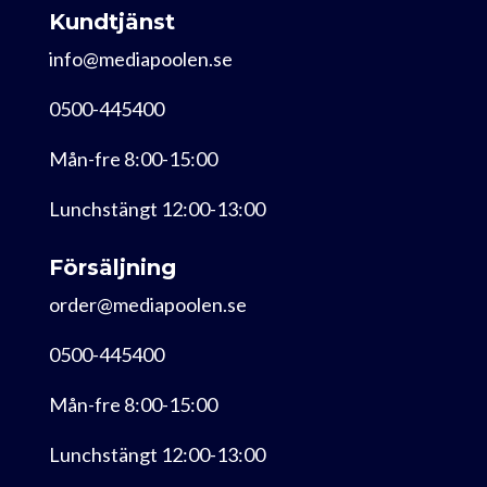
Kundtjänst
info@mediapoolen.se
0500-445400
Mån-fre 8:00-15:00
Lunchstängt 12:00-13:00
Försäljning
order@mediapoolen.se
0500-445400
Mån-fre 8:00-15:00
Lunchstängt 12:00-13:00