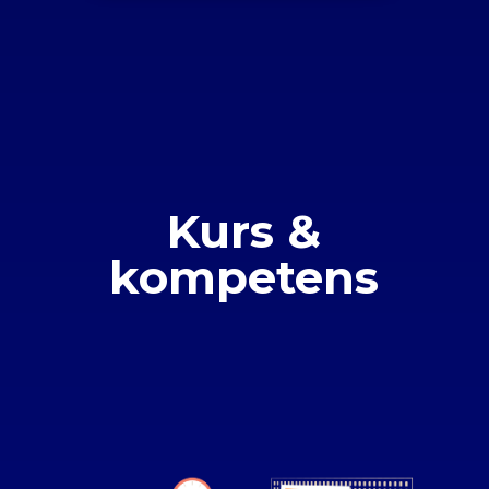
Kurs &
kompetens