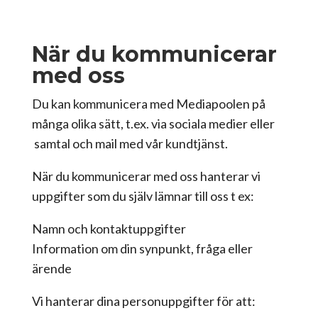
När du kommunicerar
med oss
Du kan kommunicera med Mediapoolen på
många olika sätt, t.ex. via sociala medier eller
samtal och mail med vår kundtjänst.
När du kommunicerar med oss hanterar vi
uppgifter som du själv lämnar till oss t ex:
Namn och kontaktuppgifter
Information om din synpunkt, fråga eller
ärende
Vi hanterar dina personuppgifter för att: