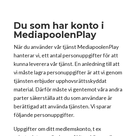
Du som har konto i
MediapoolenPlay
När du använder vår tjänst MediapoolenPlay
hanterar vi, ett antal personuppgifter för att
kunna leverera vår tjänst. En anledning till att
vi måste lagra personuppgifter är att vi genom
tjänsten erbjuder upphovsrättsskyddat
material. Därför måste vi gentemot våra andra
parter säkerställa att du som användare är
berättigad att använda tjänsten. Vi sparar
följande personuppgifter.
Uppgifter om ditt medlemskonto, t ex