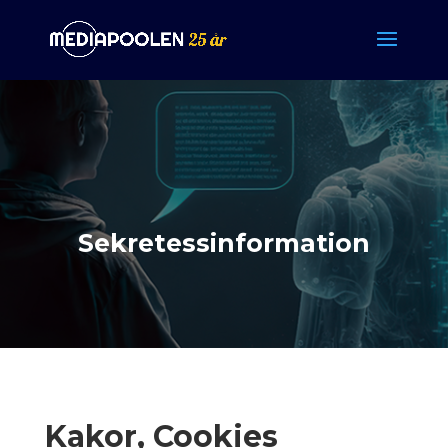
Sekretessinformation
Kakor, Cookies