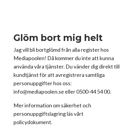
Glöm bort mig helt
Jag vill bli bortglömd från alla register hos
Mediapoolen! Då kommer du inte att kunna
använda våra tjänster. Du vänder dig direkt till
kundtjänst för att avregistrera samtliga
personuppgifter hos oss:
info@mediapoolen.se eller 0500-44 54 00.
Mer information om säkerhet och
personuppgiftslagring läs vårt
policydokument.