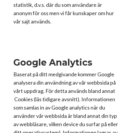
statistik, d.v.s. där du som användare är
anonym för oss men vi får kunskaper om hur
vår sajt används.
Google Analytics
Baserat på ditt medgivande kommer Google
analysera din användning av vår webbsida på
vårt uppdrag. För detta används bland annat
Cookies (läs tidigare avsnitt). Informationen
som samlas in av Google analytics när du
använder vår webbsida är bland annat din typ
av webbläsare, vilken device du surfar på eller
ditt operativsystem). Informationen lagras av