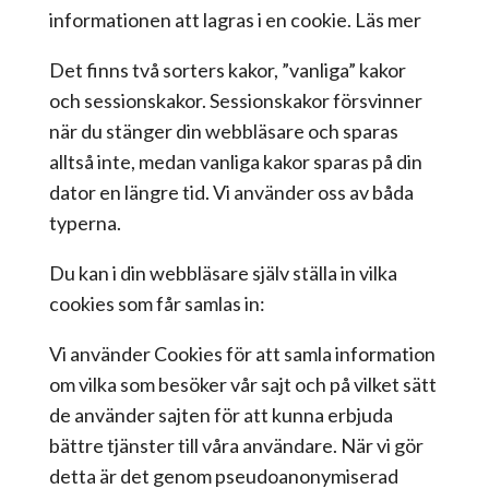
informationen att lagras i en cookie. Läs mer
Det finns två sorters kakor, ”vanliga” kakor
och sessionskakor. Sessionskakor försvinner
när du stänger din webbläsare och sparas
alltså inte, medan vanliga kakor sparas på din
dator en längre tid. Vi använder oss av båda
typerna.
Du kan i din webbläsare själv ställa in vilka
cookies som får samlas in:
Vi använder Cookies för att samla information
om vilka som besöker vår sajt och på vilket sätt
de använder sajten för att kunna erbjuda
bättre tjänster till våra användare. När vi gör
detta är det genom pseudoanonymiserad