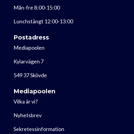
Mån-fre 8:00-15:00
Lunchstängt 12:00-13:00
Postadress
Mediapoolen
Kylarvägen 7
549 37 Skövde
Mediapoolen
Vilka är vi?
Nyhetsbrev
Sekretessinformation