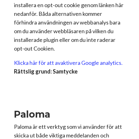
installera en opt-out cookie genom länken här
nedanför. Båda alternativen kommer
förhindra användningen av webbanalys bara
om du använder webbläsaren på vilken du
installerade plugin eller om du inte raderar
opt-out Cookien.
Klicka här för att avaktivera Google analytics.
Rättslig grund: Samtycke
Paloma
Paloma är ett verktyg som vi använder för att
skicka ut både viktiga meddelanden och