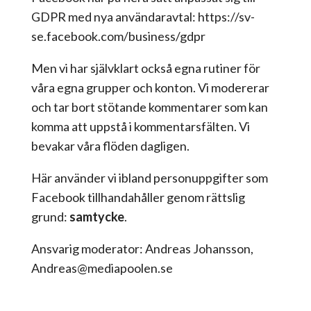
GDPR med nya användaravtal: https://sv-
se.facebook.com/business/gdpr
Men vi har självklart också egna rutiner för
våra egna grupper och konton. Vi modererar
och tar bort stötande kommentarer som kan
komma att uppstå i kommentarsfälten. Vi
bevakar våra flöden dagligen.
Här använder vi ibland personuppgifter som
Facebook tillhandahåller genom rättslig
grund:
samtycke
.
Ansvarig moderator: Andreas Johansson,
Andreas@mediapoolen.se