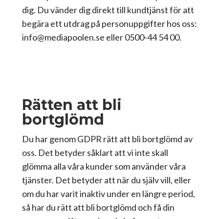
dig. Du vänder dig direkt till kundtjänst för att
begära ett utdrag på personuppgifter hos oss:
info@mediapoolen.se eller 0500-44 54 00.
Rätten att bli
bortglömd
Du har genom GDPR rätt att bli bortglömd av
oss. Det betyder såklart att vi inte skall
glömma alla våra kunder som använder våra
tjänster. Det betyder att när du själv vill, eller
om du har varit inaktiv under en längre period,
så har du rätt att bli bortglömd och få din