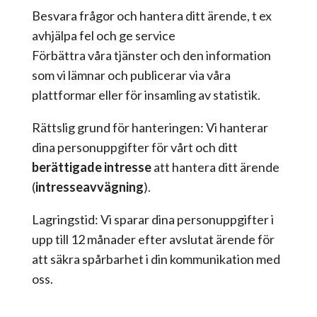
Besvara frågor och hantera ditt ärende, t ex
avhjälpa fel och ge service
Förbättra våra tjänster och den information
som vi lämnar och publicerar via våra
plattformar eller för insamling av statistik.
Rättslig grund för hanteringen: Vi hanterar
dina personuppgifter för vårt och ditt
berättigade intresse
att hantera ditt ärende
(
intresseavvägning
).
Lagringstid: Vi sparar dina personuppgifter i
upp till 12 månader efter avslutat ärende för
att säkra spårbarhet i din kommunikation med
oss.