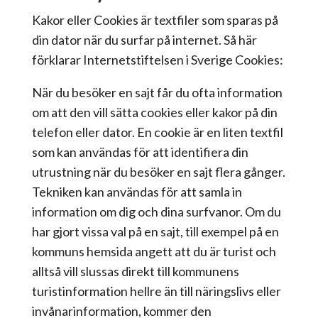
Kakor eller Cookies är textfiler som sparas på
din dator när du surfar på internet. Så här
förklarar Internetstiftelsen i Sverige Cookies:
När du besöker en sajt får du ofta information
om att den vill sätta cookies eller kakor på din
telefon eller dator. En cookie är en liten textfil
som kan användas för att identifiera din
utrustning när du besöker en sajt flera gånger.
Tekniken kan användas för att samla in
information om dig och dina surfvanor. Om du
har gjort vissa val på en sajt, till exempel på en
kommuns hemsida angett att du är turist och
alltså vill slussas direkt till kommunens
turistinformation hellre än till näringslivs eller
invånarinformation, kommer den