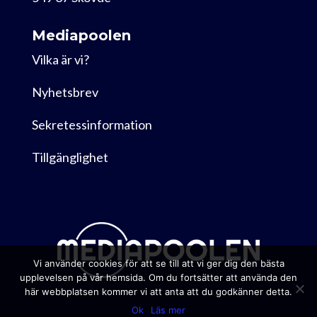
Mediapoolen
Vilka är vi?
Nyhetsbrev
Sekretessinformation
Tillgänglighet
Vi använder cookies för att se till att vi ger dig den bästa
upplevelsen på vår hemsida. Om du fortsätter att använda den
här webbplatsen kommer vi att anta att du godkänner detta.
Ok
Läs mer