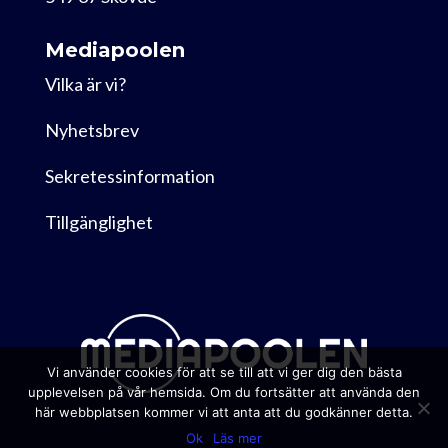
Mediapoolen
Vilka är vi?
Nyhetsbrev
Sekretessinformation
Tillgänglighet
Vi använder cookies för att se till att vi ger dig den bästa
upplevelsen på vår hemsida. Om du fortsätter att använda den
här webbplatsen kommer vi att anta att du godkänner detta.
Ok
Läs mer