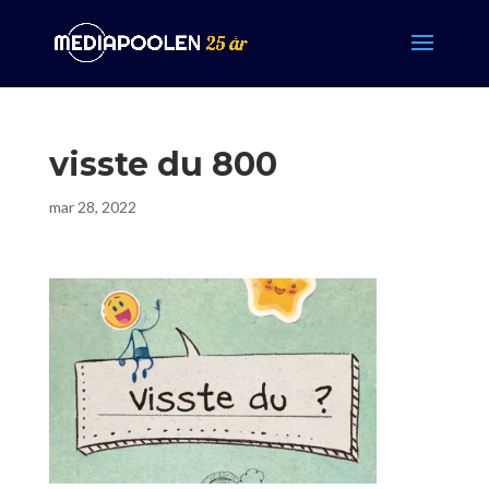
visste du 800
mar 28, 2022