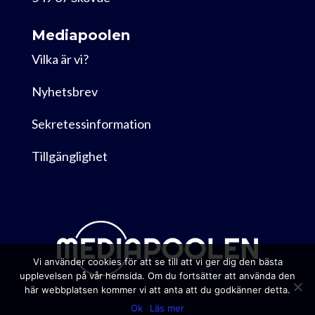
Mediapoolen
Vilka är vi?
Nyhetsbrev
Sekretessinformation
Tillgänglighet
Vi använder cookies för att se till att vi ger dig den bästa
upplevelsen på vår hemsida. Om du fortsätter att använda den
här webbplatsen kommer vi att anta att du godkänner detta.
Ok
Läs mer