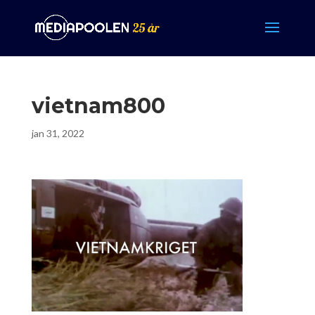
vietnam800
jan 31, 2022