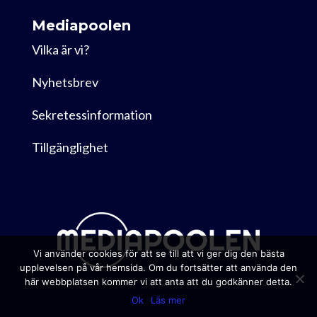
Mediapoolen
Vilka är vi?
Nyhetsbrev
Sekretessinformation
Tillgänglighet
Vi använder cookies för att se till att vi ger dig den bästa
upplevelsen på vår hemsida. Om du fortsätter att använda den
här webbplatsen kommer vi att anta att du godkänner detta.
Ok
Läs mer