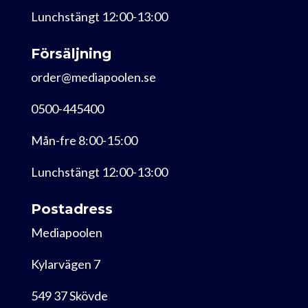
Lunchstängt 12:00-13:00
Försäljning
order@mediapoolen.se
0500-445400
Mån-fre 8:00-15:00
Lunchstängt 12:00-13:00
Postadress
Mediapoolen
Kylarvägen 7
549 37 Skövde