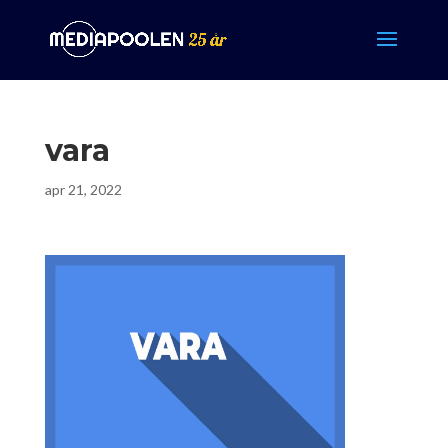
vara
apr 21, 2022