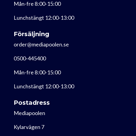
Mån-fre 8:00-15:00
Lunchstängt 12:00-13:00
Försäljning
order@mediapoolen.se
0500-445400
Mån-fre 8:00-15:00
Lunchstängt 12:00-13:00
Postadress
Mediapoolen
Kylarvägen 7