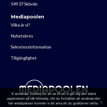
549 37 Skövde
Mediapoolen
Vilka är vi?
Nyhetsbrev
Sekretessinformation
Tillgänglighet
Vi använder cookies för att se till att vi ger dig den bästa
upplevelsen på vår hemsida. Om du fortsätter att använda den
här webbplatsen kommer vi att anta att du godkänner detta.