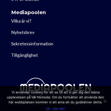
Mediapoolen
Vilka är vi?
Nyhetsbrev
Sekretessinformation
Tillgänglighet
Vi använder cookies för att se till att vi ger dig den bästa
upplevelsen på vår hemsida. Om du fortsätter att använda den
här webbplatsen kommer vi att anta att du godkänner detta.
Ok
Läs mer