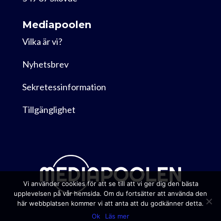
Mediapoolen
Vilka är vi?
Nyhetsbrev
Sekretessinformation
Tillgänglighet
Vi använder cookies för att se till att vi ger dig den bästa
upplevelsen på vår hemsida. Om du fortsätter att använda den
här webbplatsen kommer vi att anta att du godkänner detta.
Ok
Läs mer