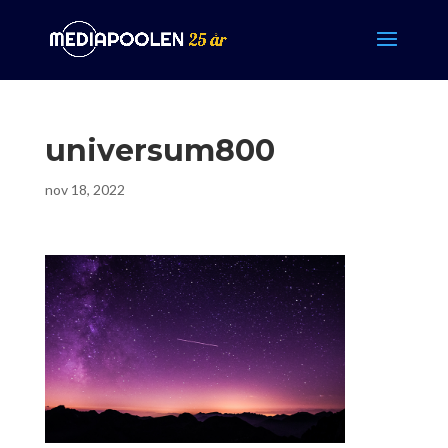
universum800
nov 18, 2022