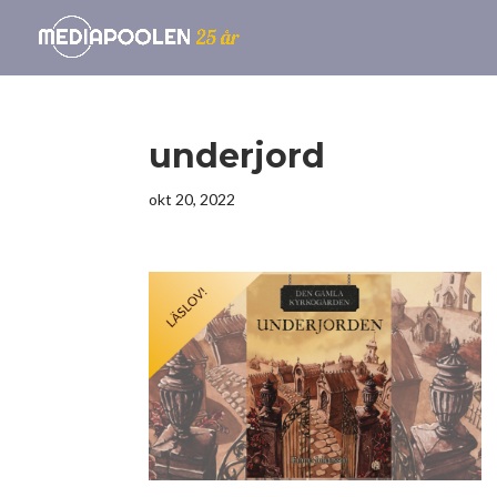
underjord
okt 20, 2022