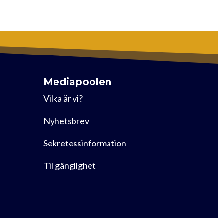
Mediapoolen
Vilka är vi?
Nyhetsbrev
Sekretessinformation
Tillgänglighet