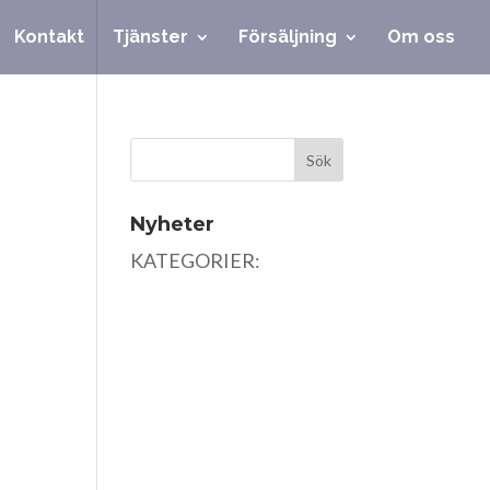
Kontakt
Tjänster
Försäljning
Om oss
Nyheter
KATEGORIER: