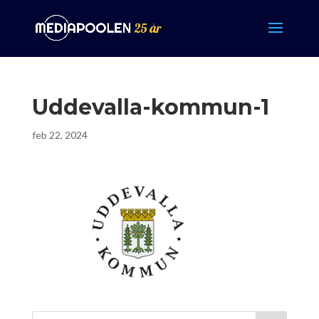
Uddevalla-kommun-1
feb 22, 2024