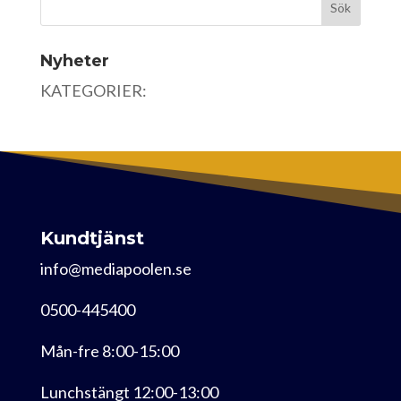
Nyheter
KATEGORIER:
Kundtjänst
info@mediapoolen.se
0500-445400
Mån-fre 8:00-15:00
Lunchstängt 12:00-13:00