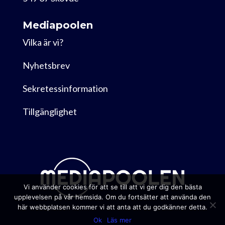
Mediapoolen
Vilka är vi?
Nyhetsbrev
Sekretessinformation
Tillgänglighet
Vi använder cookies för att se till att vi ger dig den bästa
upplevelsen på vår hemsida. Om du fortsätter att använda den
här webbplatsen kommer vi att anta att du godkänner detta.
Ok
Läs mer