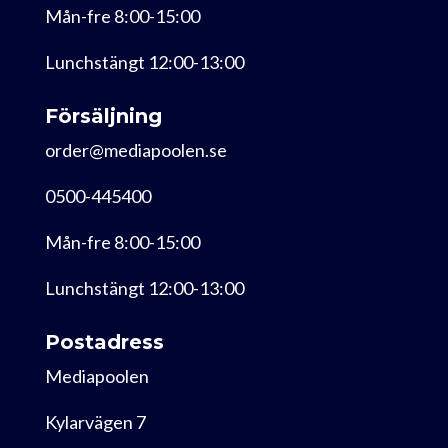
Mån-fre 8:00-15:00
Lunchstängt 12:00-13:00
Försäljning
order@mediapoolen.se
0500-445400
Mån-fre 8:00-15:00
Lunchstängt 12:00-13:00
Postadress
Mediapoolen
Kylarvägen 7