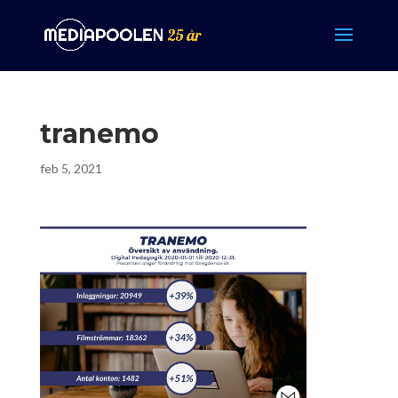
tranemo
feb 5, 2021