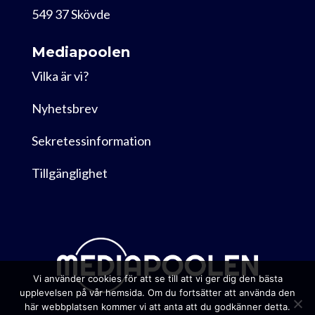
549 37 Skövde
Mediapoolen
Vilka är vi?
Nyhetsbrev
Sekretessinformation
Tillgänglighet
Vi använder cookies för att se till att vi ger dig den bästa
upplevelsen på vår hemsida. Om du fortsätter att använda den
här webbplatsen kommer vi att anta att du godkänner detta.