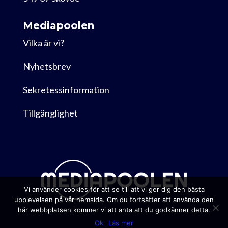
Mediapoolen
Vilka är vi?
Nyhetsbrev
Sekretessinformation
Tillgänglighet
Vi använder cookies för att se till att vi ger dig den bästa
upplevelsen på vår hemsida. Om du fortsätter att använda den
här webbplatsen kommer vi att anta att du godkänner detta.
Ok
Läs mer