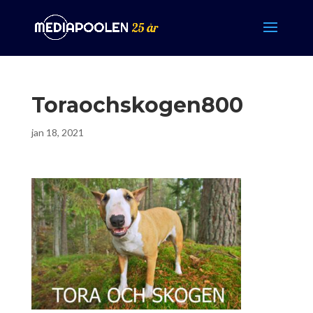
Toraochskogen800
jan 18, 2021