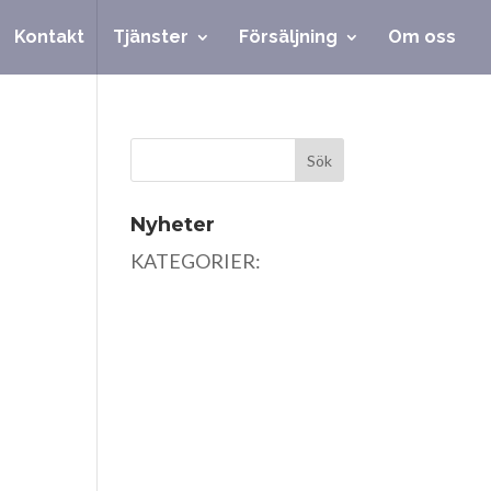
Kontakt
Tjänster
Försäljning
Om oss
Nyheter
KATEGORIER: