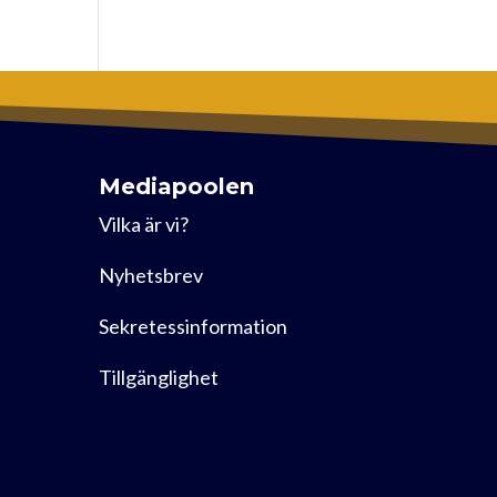
Mediapoolen
Vilka är vi?
Nyhetsbrev
Sekretessinformation
Tillgänglighet