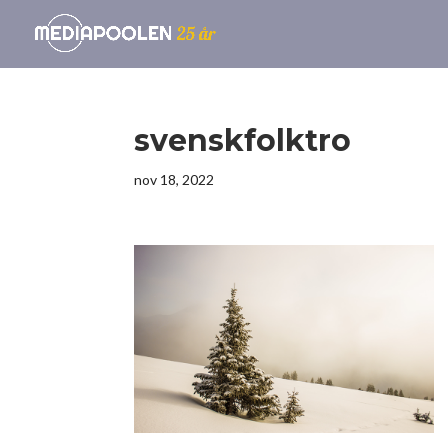
svenskfolktro
nov 18, 2022