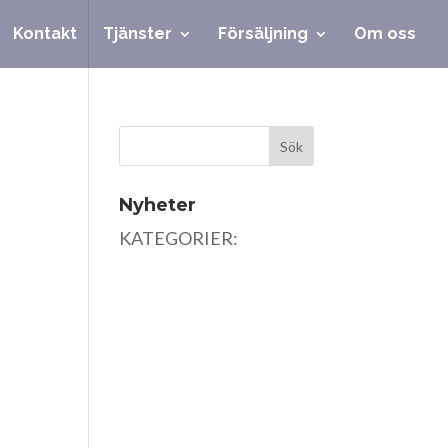
Kontakt
Tjänster
Försäljning
Om oss
Nyheter
KATEGORIER: