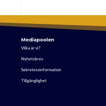
Mediapoolen
Vilka är vi?
Nyhetsbrev
Sekretessinformation
Tillgänglighet