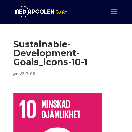
Sustainable-
Development-
Goals_icons-10-1
jan 22, 2018