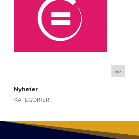
Nyheter
KATEGORIER: