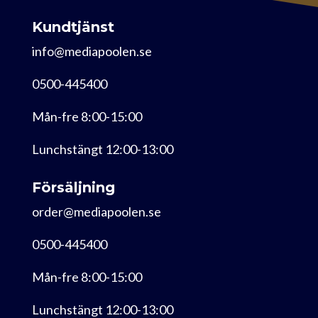
Kundtjänst
info@mediapoolen.se
0500-445400
Mån-fre 8:00-15:00
Lunchstängt 12:00-13:00
Försäljning
order@mediapoolen.se
0500-445400
Mån-fre 8:00-15:00
Lunchstängt 12:00-13:00