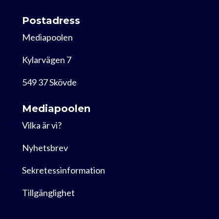
Postadress
Mediapoolen
Kylarvägen 7
549 37 Skövde
Mediapoolen
Vilka är vi?
Nyhetsbrev
Sekretessinformation
Tillgänglighet