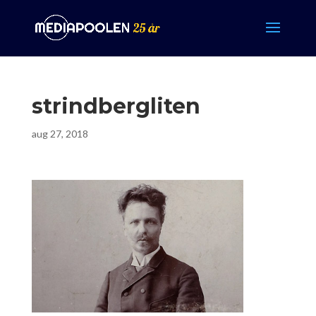
strindbergliten
aug 27, 2018