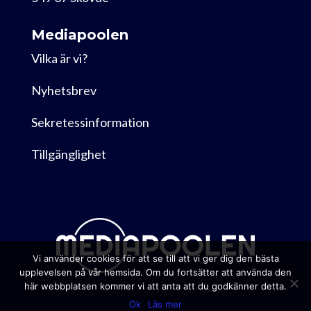
Mediapoolen
Vilka är vi?
Nyhetsbrev
Sekretessinformation
Tillgänglighet
Vi använder cookies för att se till att vi ger dig den bästa
upplevelsen på vår hemsida. Om du fortsätter att använda den
här webbplatsen kommer vi att anta att du godkänner detta.
Ok
Läs mer