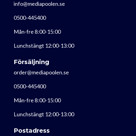
info@mediapoolen.se
0500-445400
Mån-fre 8:00-15:00
Lunchstängt 12:00-13:00
Försäljning
order@mediapoolen.se
0500-445400
Mån-fre 8:00-15:00
Lunchstängt 12:00-13:00
Postadress