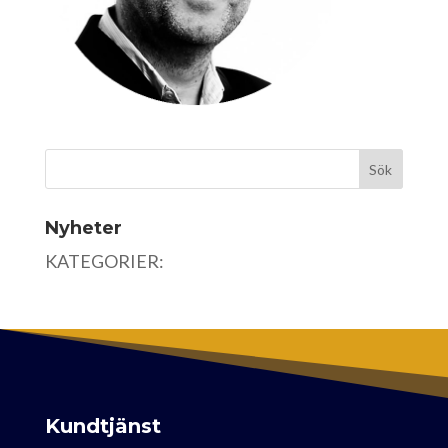
Nyheter
KATEGORIER:
Kundtjänst