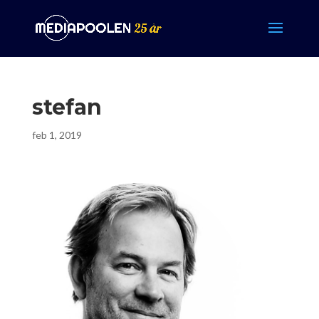
stefan
feb 1, 2019