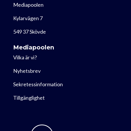
Mediapoolen
Kylarvägen 7
549 37 Skövde
Mediapoolen
Vilka är vi?
Nyhetsbrev
Sekretessinformation
Tillgänglighet