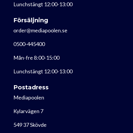
Lunchstängt 12:00-13:00
Försäljning
order@mediapoolen.se
0500-445400
Mån-fre 8:00-15:00
Lunchstängt 12:00-13:00
Postadress
Mediapoolen
Kylarvägen 7
549 37 Skövde