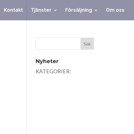
Kontakt
Tjänster
Försäljning
Om oss
Nyheter
KATEGORIER: