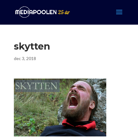
skytten
dec 3, 2018