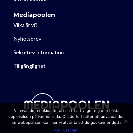
Mediapoolen
Vilka är vi?
Nyhetsbrev
Sekretessinformation
Tillgänglighet
Vi använder cookies för att se till att vi ger dig den bästa
upplevelsen på vår hemsida. Om du fortsätter att använda den
här webbplatsen kommer vi att anta att du godkänner detta.
Ok
Läs mer