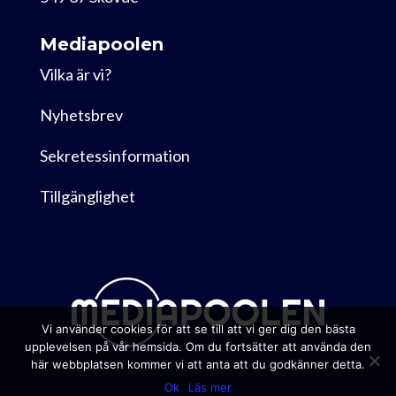
Mediapoolen
Vilka är vi?
Nyhetsbrev
Sekretessinformation
Tillgänglighet
Vi använder cookies för att se till att vi ger dig den bästa
upplevelsen på vår hemsida. Om du fortsätter att använda den
här webbplatsen kommer vi att anta att du godkänner detta.
Ok
Läs mer