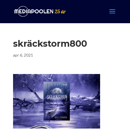
skräckstorm800
apr 6, 2021