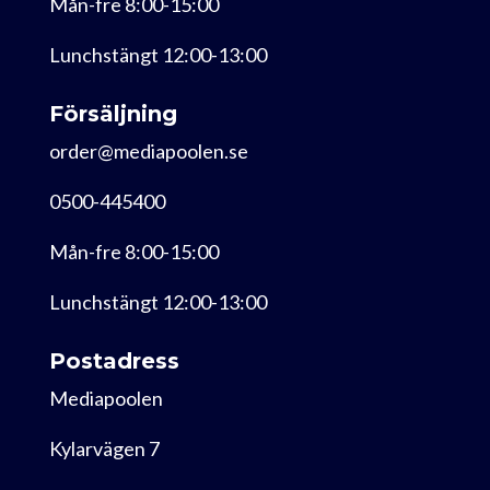
Mån-fre 8:00-15:00
Lunchstängt 12:00-13:00
Försäljning
order@mediapoolen.se
0500-445400
Mån-fre 8:00-15:00
Lunchstängt 12:00-13:00
Postadress
Mediapoolen
Kylarvägen 7