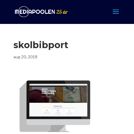
skolbibport
aug 20, 2018