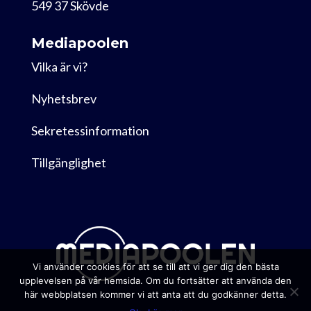
549 37 Skövde
Mediapoolen
Vilka är vi?
Nyhetsbrev
Sekretessinformation
Tillgänglighet
Vi använder cookies för att se till att vi ger dig den bästa
upplevelsen på vår hemsida. Om du fortsätter att använda den
här webbplatsen kommer vi att anta att du godkänner detta.