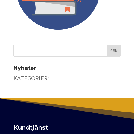
Nyheter
KATEGORIER:
Kundtjänst