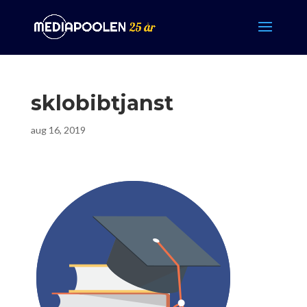
sklobibtjanst
aug 16, 2019