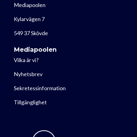
Mediapoolen
Kylarvägen 7
549 37 Skövde
Mediapoolen
Vilka är vi?
Nyhetsbrev
Sekretessinformation
Tillgänglighet