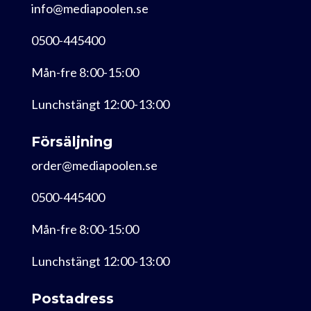
info@mediapoolen.se
0500-445400
Mån-fre 8:00-15:00
Lunchstängt 12:00-13:00
Försäljning
order@mediapoolen.se
0500-445400
Mån-fre 8:00-15:00
Lunchstängt 12:00-13:00
Postadress