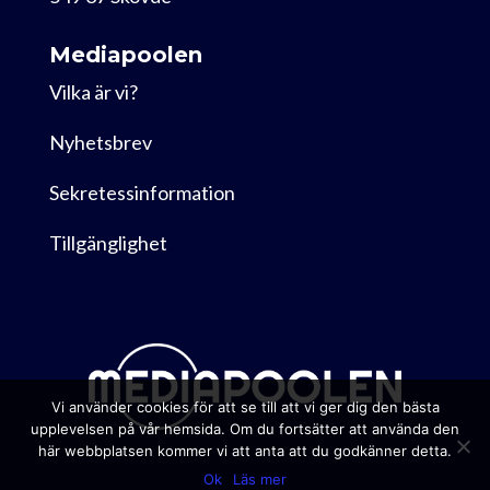
Mediapoolen
Vilka är vi?
Nyhetsbrev
Sekretessinformation
Tillgänglighet
Vi använder cookies för att se till att vi ger dig den bästa
upplevelsen på vår hemsida. Om du fortsätter att använda den
här webbplatsen kommer vi att anta att du godkänner detta.
Ok
Läs mer