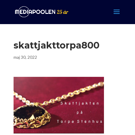
skattjakttorpa800
maj 30, 2022