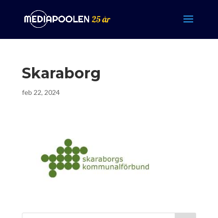
Skaraborg
feb 22, 2024