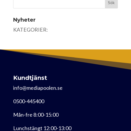
Nyheter
KATEGORIER:
Kundtjänst
info@mediapoolen.se
0500-445400
Mån-fre 8:00-15:00
Lunchstängt 12:00-13:00