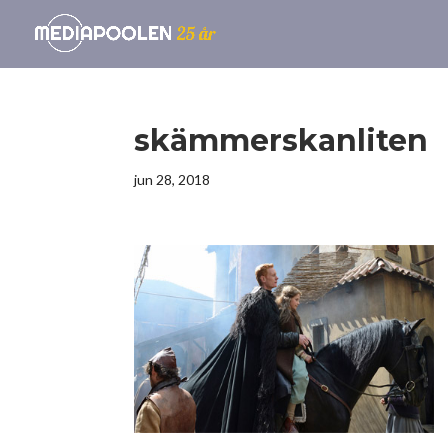
skämmerskanliten
jun 28, 2018