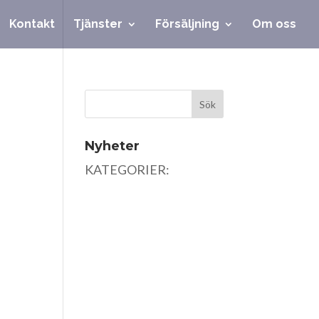
Kontakt
Tjänster
Försäljning
Om oss
Nyheter
KATEGORIER: