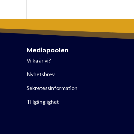
Mediapoolen
Vilka är vi?
Nyhetsbrev
Sekretessinformation
Tillgänglighet