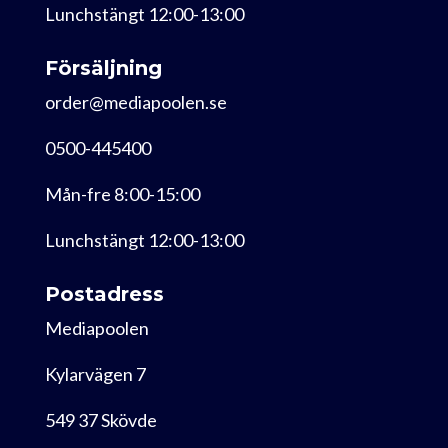
Lunchstängt 12:00-13:00
Försäljning
order@mediapoolen.se
0500-445400
Mån-fre 8:00-15:00
Lunchstängt 12:00-13:00
Postadress
Mediapoolen
Kylarvägen 7
549 37 Skövde