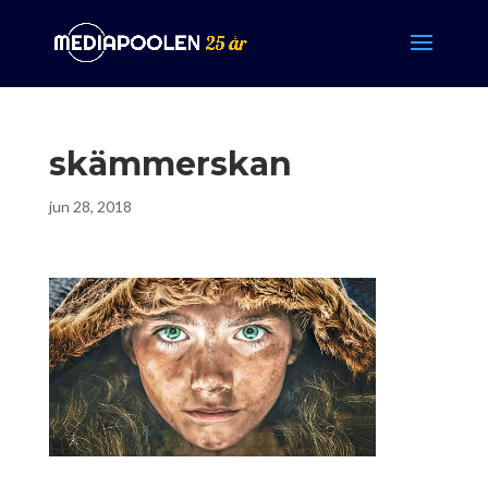
skämmerskan
jun 28, 2018