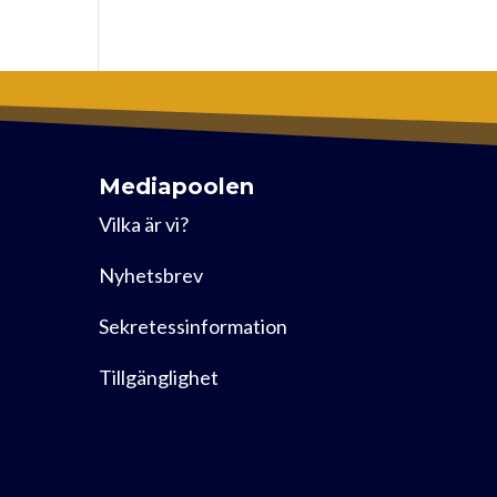
Mediapoolen
Vilka är vi?
Nyhetsbrev
Sekretessinformation
Tillgänglighet