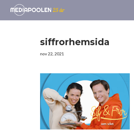
siffrorhemsida
nov 22, 2021