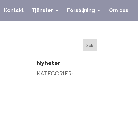
Kontakt
Tjänster
Försäljning
Om oss
Nyheter
KATEGORIER: