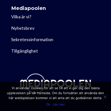
Mediapoolen
Vilka är vi?
Nyhetsbrev
Sekretessinformation
Tillgänglighet
Vi använder cookies för att se till att vi ger dig den bästa
upplevelsen på vår hemsida. Om du fortsätter att använda den
här webbplatsen kommer vi att anta att du godkänner detta.
Ok
Läs mer