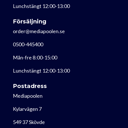
Lunchstängt 12:00-13:00
Försäljning
order@mediapoolen.se
0500-445400
Mån-fre 8:00-15:00
Lunchstängt 12:00-13:00
Postadress
Mediapoolen
Kylarvägen 7
549 37 Skövde