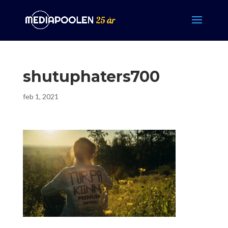
shutuphaters700
feb 1, 2021