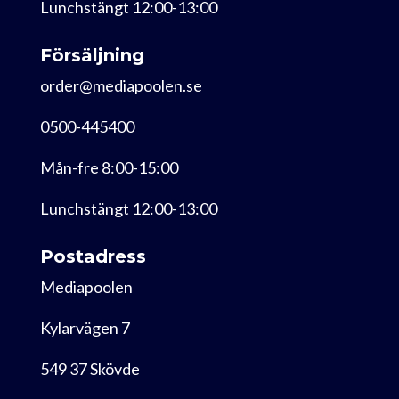
Lunchstängt 12:00-13:00
Försäljning
order@mediapoolen.se
0500-445400
Mån-fre 8:00-15:00
Lunchstängt 12:00-13:00
Postadress
Mediapoolen
Kylarvägen 7
549 37 Skövde