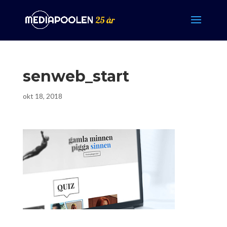
senweb_start
okt 18, 2018