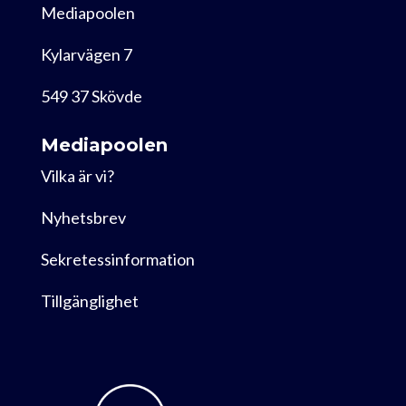
Mediapoolen
Kylarvägen 7
549 37 Skövde
Mediapoolen
Vilka är vi?
Nyhetsbrev
Sekretessinformation
Tillgänglighet