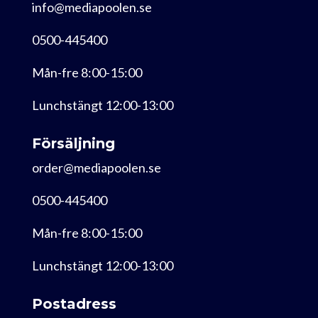
info@mediapoolen.se
0500-445400
Mån-fre 8:00-15:00
Lunchstängt 12:00-13:00
Försäljning
order@mediapoolen.se
0500-445400
Mån-fre 8:00-15:00
Lunchstängt 12:00-13:00
Postadress