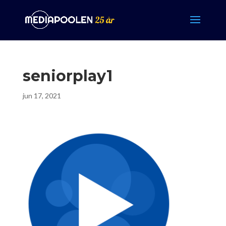
seniorplay1
jun 17, 2021