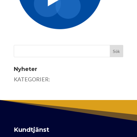
Nyheter
KATEGORIER:
Kundtjänst