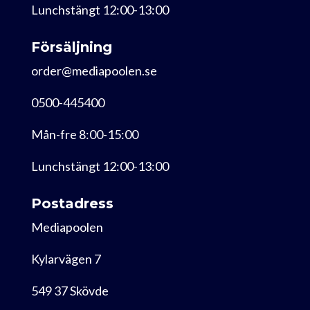
Lunchstängt 12:00-13:00
Försäljning
order@mediapoolen.se
0500-445400
Mån-fre 8:00-15:00
Lunchstängt 12:00-13:00
Postadress
Mediapoolen
Kylarvägen 7
549 37 Skövde