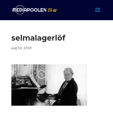
selmalagerlöf
aug 14, 2018