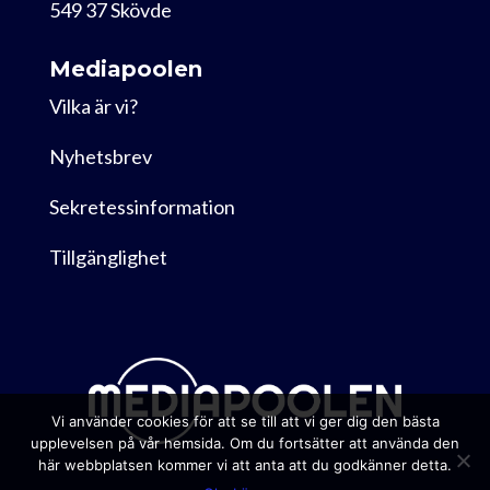
549 37 Skövde
Mediapoolen
Vilka är vi?
Nyhetsbrev
Sekretessinformation
Tillgänglighet
Vi använder cookies för att se till att vi ger dig den bästa
upplevelsen på vår hemsida. Om du fortsätter att använda den
här webbplatsen kommer vi att anta att du godkänner detta.