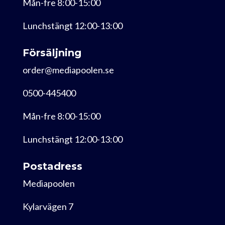
Mån-fre 8:00-15:00
Lunchstängt 12:00-13:00
Försäljning
order@mediapoolen.se
0500-445400
Mån-fre 8:00-15:00
Lunchstängt 12:00-13:00
Postadress
Mediapoolen
Kylarvägen 7