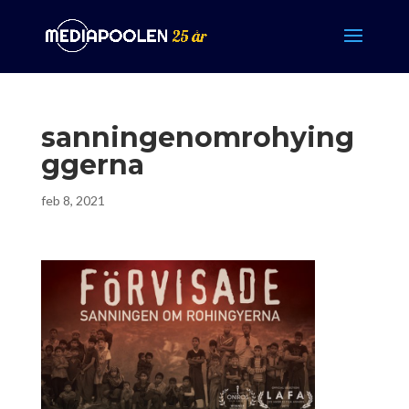
sanningenomrohying
ggerna
feb 8, 2021