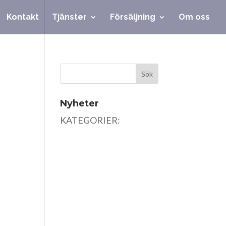
Kontakt
Tjänster
Försäljning
Om oss
Nyheter
KATEGORIER: