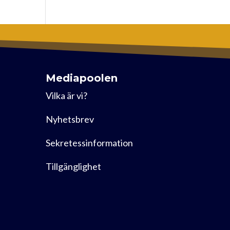
Mediapoolen
Vilka är vi?
Nyhetsbrev
Sekretessinformation
Tillgänglighet