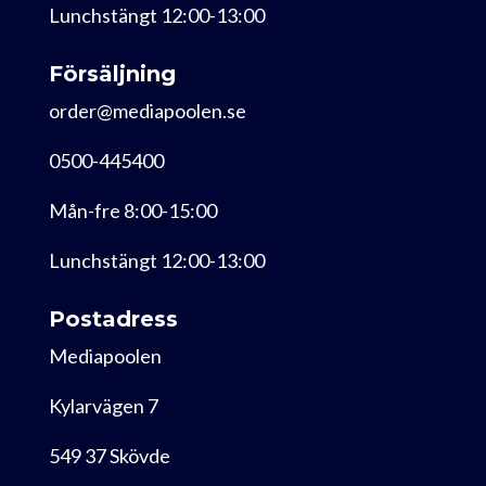
Lunchstängt 12:00-13:00
Försäljning
order@mediapoolen.se
0500-445400
Mån-fre 8:00-15:00
Lunchstängt 12:00-13:00
Postadress
Mediapoolen
Kylarvägen 7
549 37 Skövde