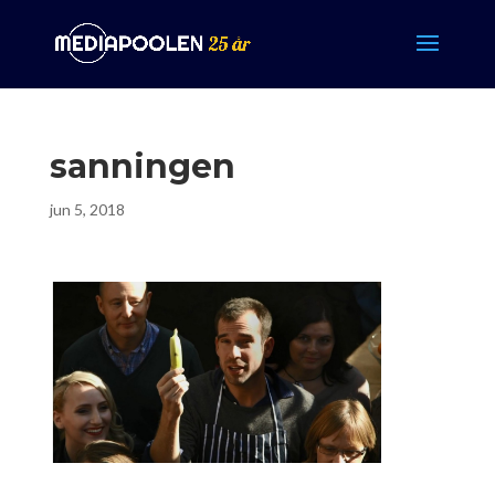
sanningen
jun 5, 2018