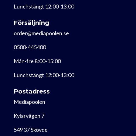
Lunchstängt 12:00-13:00
Försäljning
order@mediapoolen.se
0500-445400
Mån-fre 8:00-15:00
Lunchstängt 12:00-13:00
Postadress
Mediapoolen
Kylarvägen 7
549 37 Skövde