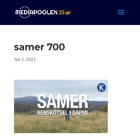
samer 700
feb 1, 2021