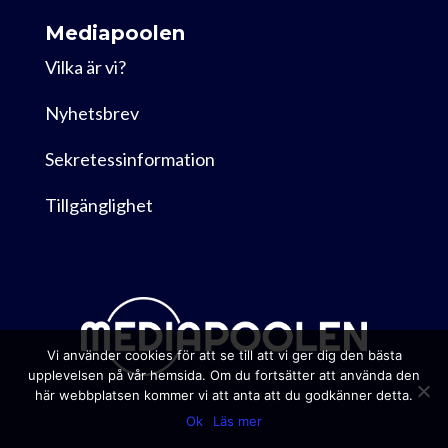
Mediapoolen
Vilka är vi?
Nyhetsbrev
Sekretessinformation
Tillgänglighet
Vi använder cookies för att se till att vi ger dig den bästa
upplevelsen på vår hemsida. Om du fortsätter att använda den
här webbplatsen kommer vi att anta att du godkänner detta.
Ok
Läs mer