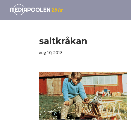
saltkråkan
aug 10, 2018