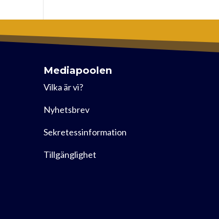
Mediapoolen
Vilka är vi?
Nyhetsbrev
Sekretessinformation
Tillgänglighet