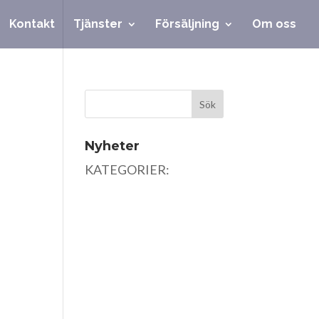
Kontakt
Tjänster
Försäljning
Om oss
Nyheter
KATEGORIER: