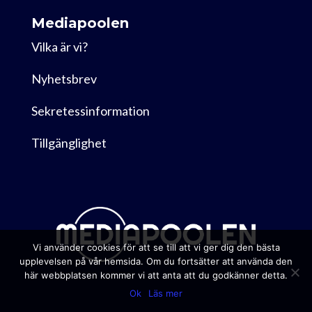
Mediapoolen
Vilka är vi?
Nyhetsbrev
Sekretessinformation
Tillgänglighet
Vi använder cookies för att se till att vi ger dig den bästa
upplevelsen på vår hemsida. Om du fortsätter att använda den
här webbplatsen kommer vi att anta att du godkänner detta.
Ok
Läs mer