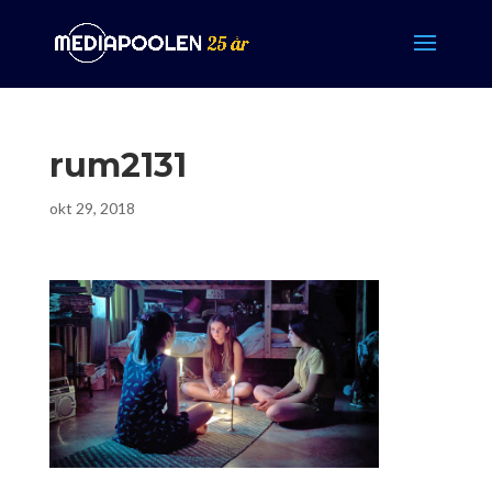
rum2131
okt 29, 2018