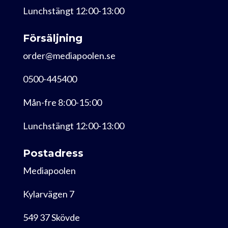
Lunchstängt 12:00-13:00
Försäljning
order@mediapoolen.se
0500-445400
Mån-fre 8:00-15:00
Lunchstängt 12:00-13:00
Postadress
Mediapoolen
Kylarvägen 7
549 37 Skövde