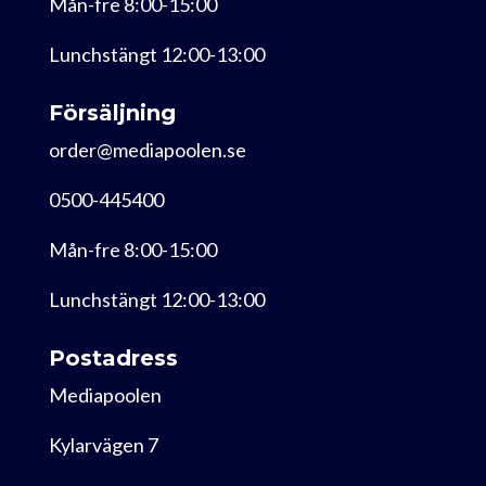
Mån-fre 8:00-15:00
Lunchstängt 12:00-13:00
Försäljning
order@mediapoolen.se
0500-445400
Mån-fre 8:00-15:00
Lunchstängt 12:00-13:00
Postadress
Mediapoolen
Kylarvägen 7