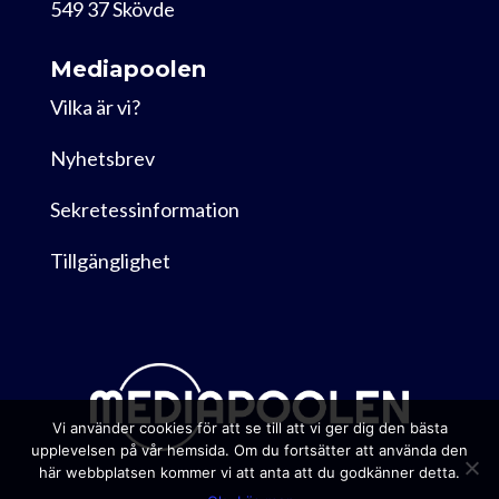
549 37 Skövde
Mediapoolen
Vilka är vi?
Nyhetsbrev
Sekretessinformation
Tillgänglighet
Vi använder cookies för att se till att vi ger dig den bästa
upplevelsen på vår hemsida. Om du fortsätter att använda den
här webbplatsen kommer vi att anta att du godkänner detta.