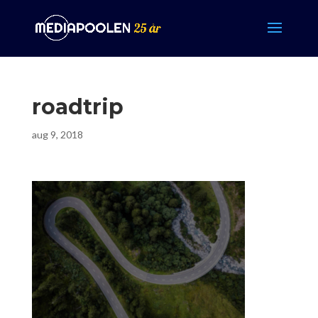
roadtrip
aug 9, 2018