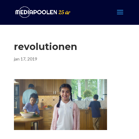
revolutionen
jan 17, 2019