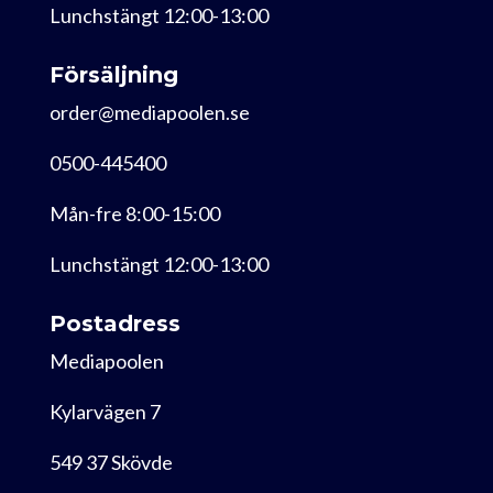
Lunchstängt 12:00-13:00
Försäljning
order@mediapoolen.se
0500-445400
Mån-fre 8:00-15:00
Lunchstängt 12:00-13:00
Postadress
Mediapoolen
Kylarvägen 7
549 37 Skövde