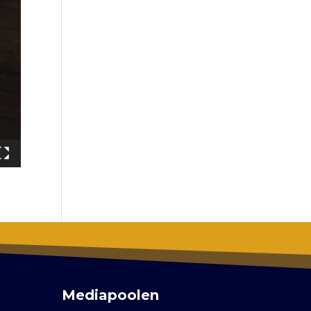
Mediapoolen