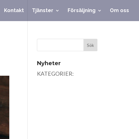
Kontakt
Tjänster
Försäljning
Om oss
Nyheter
KATEGORIER: