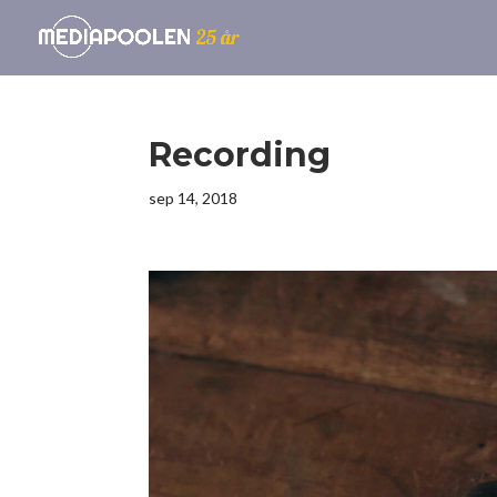
Recording
sep 14, 2018
Videospelare