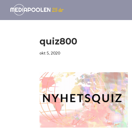
quiz800
okt 5, 2020