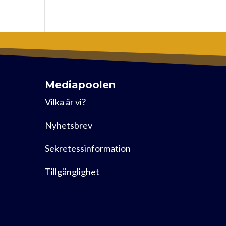
Mediapoolen
Vilka är vi?
Nyhetsbrev
Sekretessinformation
Tillgänglighet