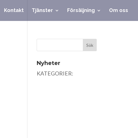
Kontakt
Tjänster
Försäljning
Om oss
Nyheter
KATEGORIER: