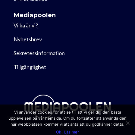
Mediapoolen
Vilka är vi?
Nyhetsbrev
Sekretessinformation
Tillgänglighet
Vi använder cookies för att se till att vi ger dig den bästa
upplevelsen på vår hemsida. Om du fortsätter att använda den
här webbplatsen kommer vi att anta att du godkänner detta.
Ok
Läs mer