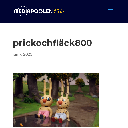
prickochfläck800
jun 7, 2021