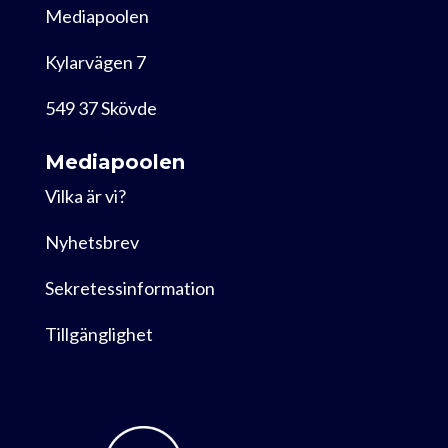
Mediapoolen
Kylarvägen 7
549 37 Skövde
Mediapoolen
Vilka är vi?
Nyhetsbrev
Sekretessinformation
Tillgänglighet