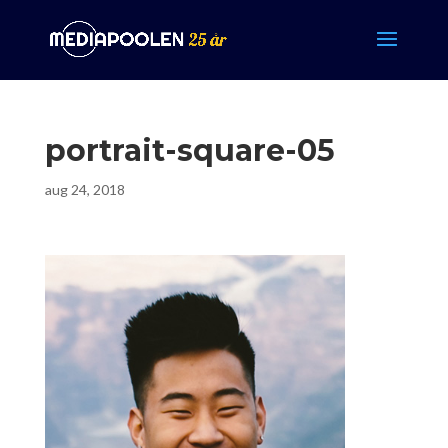
portrait-square-05
aug 24, 2018