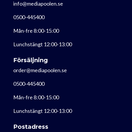
info@mediapoolen.se
0500-445400
Mån-fre 8:00-15:00
Lunchstängt 12:00-13:00
Försäljning
order@mediapoolen.se
0500-445400
Mån-fre 8:00-15:00
Lunchstängt 12:00-13:00
Postadress