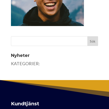
Nyheter
KATEGORIER:
Kundtjänst