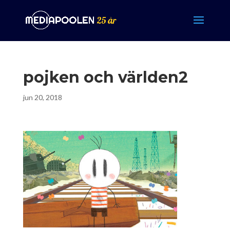
pojken och världen2
jun 20, 2018