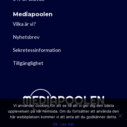
Mediapoolen
Vilka är vi?
Nyhetsbrev
Sekretessinformation
Tillgänglighet
Vi använder cookies för att se till att vi ger dig den bästa
upplevelsen på vår hemsida. Om du fortsätter att använda den
här webbplatsen kommer vi att anta att du godkänner detta.
Ok
Läs mer