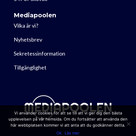
Mediapoolen
Vilka är vi?
Nyhetsbrev
Sekretessinformation
Tillgänglighet
Vi använder cookies för att se till att vi ger dig den bästa
upplevelsen på vår hemsida. Om du fortsätter att använda den
här webbplatsen kommer vi att anta att du godkänner detta.
Ok
Läs mer