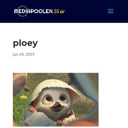
ploey
jun 24, 2019