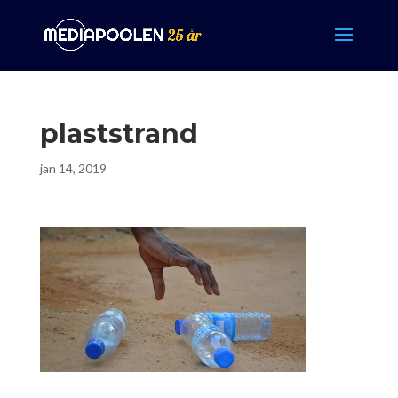
plaststrand
jan 14, 2019