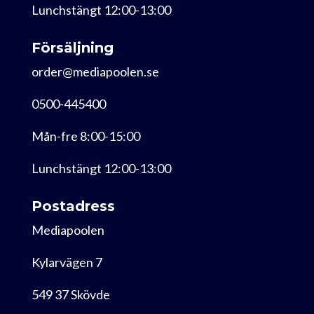
Lunchstängt 12:00-13:00
Försäljning
order@mediapoolen.se
0500-445400
Mån-fre 8:00-15:00
Lunchstängt 12:00-13:00
Postadress
Mediapoolen
Kylarvägen 7
549 37 Skövde